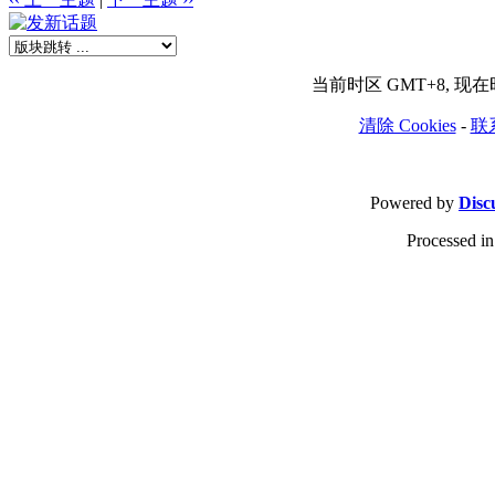
当前时区 GMT+8, 现在时间
清除 Cookies
-
联
Powered by
Disc
Processed in