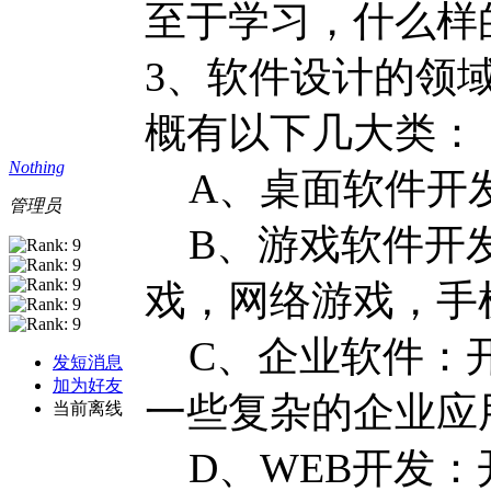
至于学习，什么样
3、软件设计的领
概有以下几大类：
Nothing
A、桌面软件开发
管理员
B、游戏软件开发
戏，网络游戏，手机
C、企业软件：开
发短消息
加为好友
一些复杂的企业应用
当前离线
D、WEB开发：