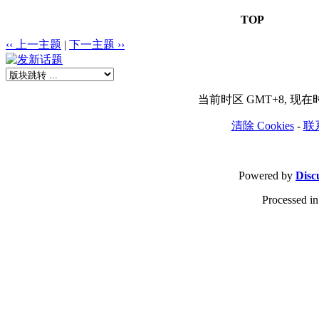
TOP
‹‹ 上一主题
|
下一主题 ››
当前时区 GMT+8, 现在时间是
清除 Cookies
-
联
Powered by
Disc
Processed in