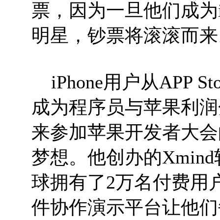
票，因为一旦他们成为i
明星，钞票将滚滚而来
iPhone用户从APP 
成为程序员与苹果利润
来参加苹果开发者大会
梦想。他创办的Xmin
球拥有了2万名付费用户
件协作演示平台让他们