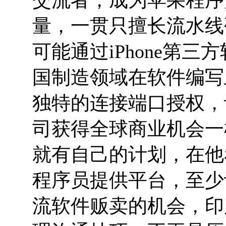
量，一贯只擅长流水线
可能通过iPhone第
国制造领域在软件编写上
独特的连接端口授权，
司获得全球商业机会一
就有自己的计划，在他看
程序员提供平台，至少
流软件贩卖的机会，印