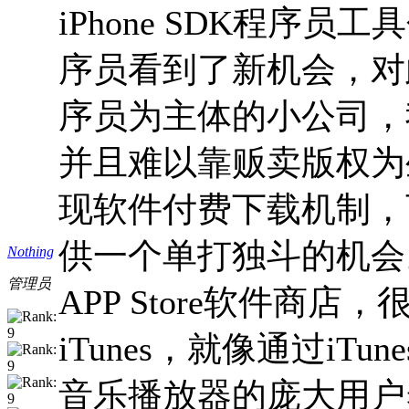
iPhone SDK程序
序员看到了新机会，对
序员为主体的小公司，
并且难以靠贩卖版权为生
现软件付费下载机制，
供一个单打独斗的机会
Nothing
管理员
APP Store软件商
iTunes，就像通过iTu
音乐播放器的庞大用户