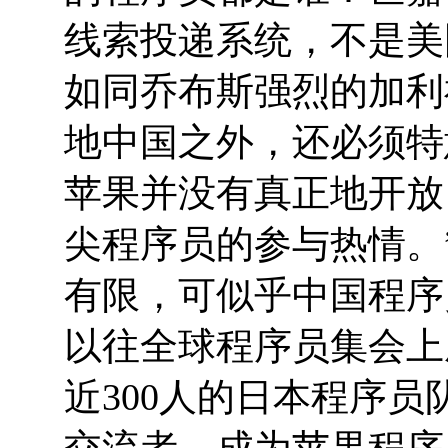
线索投递系统，不是美
如同乔布斯强烈的加利福
地中国之外，还必须特
苹果并没有真正地开放
尖程序员的参与热情。
有限，可似乎中国程序员
以往全球程序员集会上
近300人的日本程序员
交流者，成为苹果程序