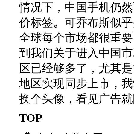
情况下，中国手机仍然
价标签。可乔布斯似乎
全球每个市场都很重要
到我们关于进入中国市
区已经够多了，尤其是7
地区实现同步上市，我
换个头像，看见广告就
TOP