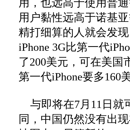
用，也远高于使用普通智
用户黏性远高于诺基亚
精打细算的人就会发现
iPhone 3G比第一代
了200美元，可在美国市
第一代iPhone要多16
与即将在7月11日就可以
同，中国仍然没有出现在