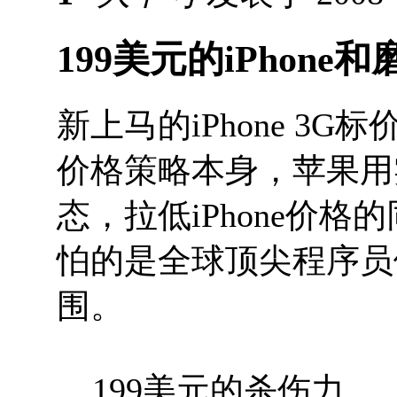
199美元的iPhon
新上马的iPhone 3
价格策略本身，苹果用
态，拉低iPhone价
怕的是全球顶尖程序员们
围。
199美元的杀伤力