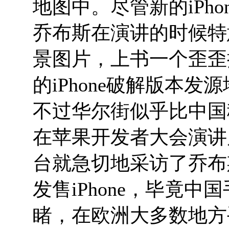
地图中。尽管新的iPh
乔布斯在演讲的时候特
景图片，上书一个歪歪
的iPhone破解版本
不过华尔街似乎比中国移
在苹果开发者大会演讲
台就急切地采访了乔布
发售iPhone，毕竟
睹，在欧洲大多数地方