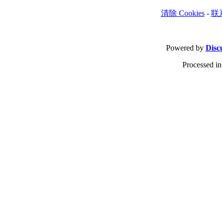
清除 Cookies
-
联
Powered by
Disc
Processed in