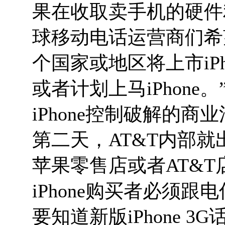
果在收取卖手机的硬件
球移动电话运营商们希
个国家或地区将上市iPh
或者计划上马iPhone
iPhone控制破解的商业
第二天，AT&T内部
苹果零售店或者AT&
iPhone购买者必须
要知道新版iPhone 