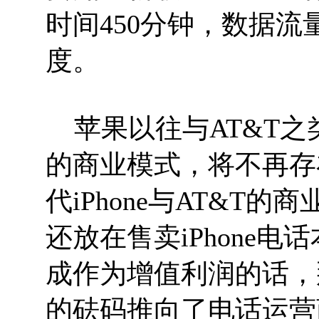
时间450分钟，数据流
度。
苹果以往与AT&T之
的商业模式，将不再存
代iPhone与AT&T
还放在售卖iPhone电
成作为增值利润的话，那3
的砝码推向了电话运营