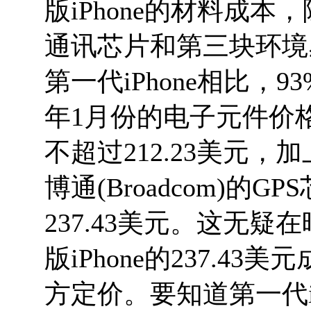
版iPhone的材料成本
通讯芯片和第三块环境感
第一代iPhone相比，
年1月份的电子元件价格表
不超过212.23美元，加上
博通(Broadcom)的G
237.43美元。这无
版iPhone的237.4
方定价。要知道第一代i