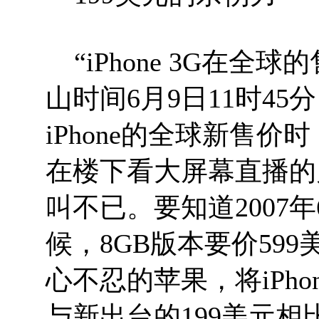
“iPhone 3G在全
山时间6月9日11时45
iPhone的全球新售价
在楼下看大屏幕直播的
叫不已。要知道2007年
候，8GB版本要价59
心不忍的苹果，将iPho
与新出台的199美元相