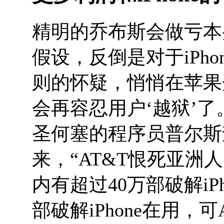
精明的乔布斯会做亏本
假设，反倒是对于iPh
则的怀疑，悄悄在苹果
会再容忍用户‘越狱’
圣何塞的程序员普尔斯
来，“AT&T恨死亚
内有超过40万部破解iP
部破解iPhone在用，