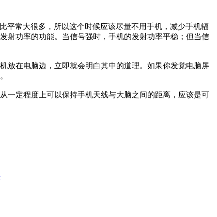
射量会比平常大很多，所以这个时候应该尽量不用手机，减少手机辐
发射功率的功能。当信号强时，手机的发射功率平稳；但当信
机放在电脑边，立即就会明白其中的道理。如果你发觉电脑屏
。
从一定程度上可以保持手机天线与大脑之间的距离，应该是可
号