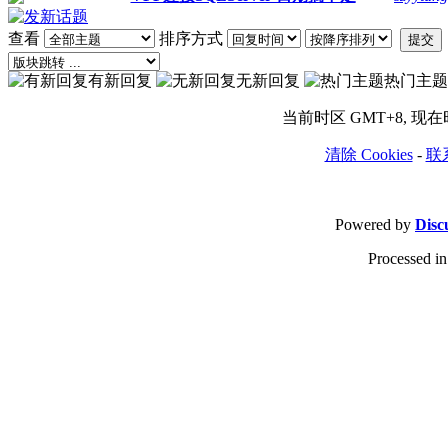
查看
排序方式
提交
有新回复
无新回复
热门主题
当前时区 GMT+8, 现在时间
清除 Cookies
-
联
Powered by
Disc
Processed in