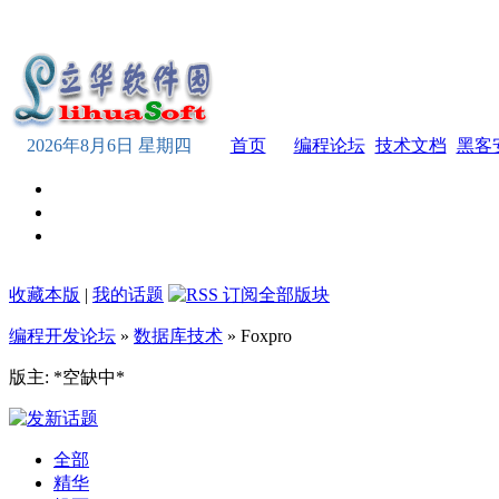
2026年8月6日 星期四
首页
编程论坛
技术文档
黑客
收藏本版
|
我的话题
编程开发论坛
»
数据库技术
» Foxpro
版主: *空缺中*
全部
精华