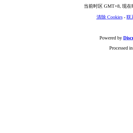
当前时区 GMT+8, 现在时间
清除 Cookies
-
联
Powered by
Disc
Processed in