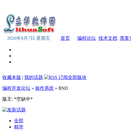
2026年8月7日 星期五
首页
编程论坛
技术文档
黑客
收藏本版
|
我的话题
编程开发论坛
»
操作系统
» BSD
版主: *空缺中*
全部
精华