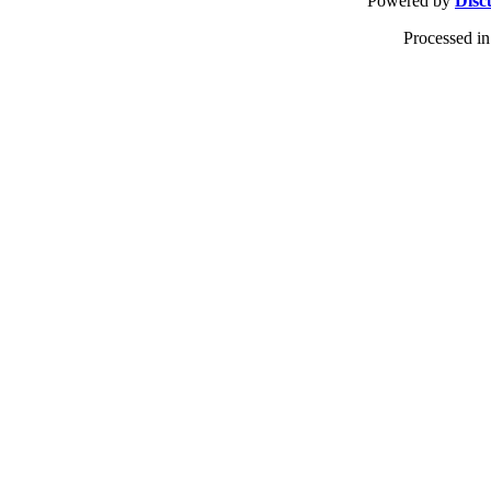
Powered by
Disc
Processed in