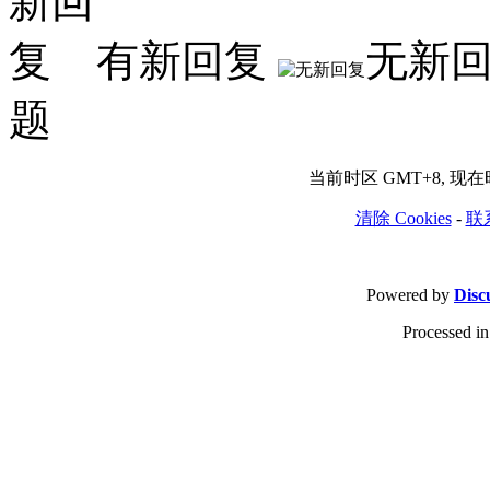
有新回复
无新
题
当前时区 GMT+8, 现在时间
清除 Cookies
-
联
Powered by
Disc
Processed in