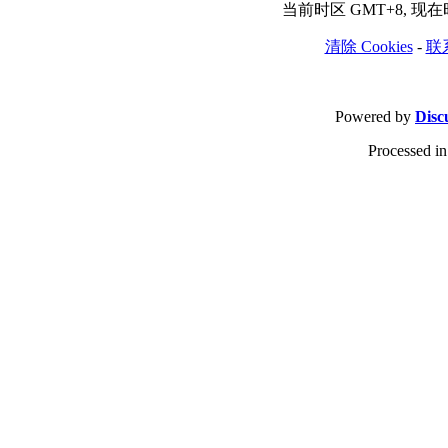
当前时区 GMT+8, 现在时间
清除 Cookies
-
联
Powered by
Disc
Processed in