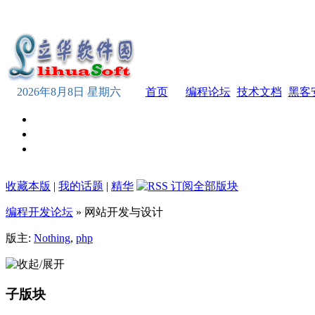
2026年8月8日 星期六
首页
编程论坛
技术文档
黑客
收藏本版
|
我的话题
|
精华
编程开发论坛
» 网站开发与设计
版主:
Nothing
,
php
子版块