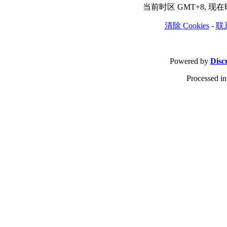
当前时区 GMT+8, 现在时间
清除 Cookies
-
联
Powered by
Disc
Processed in