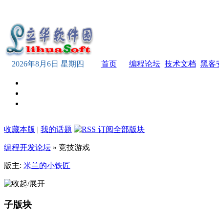
2026年8月6日 星期四
首页
编程论坛
技术文档
黑客
收藏本版
|
我的话题
编程开发论坛
» 竞技游戏
版主:
米兰的小铁匠
子版块