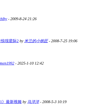
hlhy
- 2009-8-24 21:26
目惊现星际2
by
米兰的小铁匠
- 2008-7-25 19:06
imen1992
- 2025-1-10 12:42
11》最新视频
by
马洋洋
- 2008-5-3 10:19