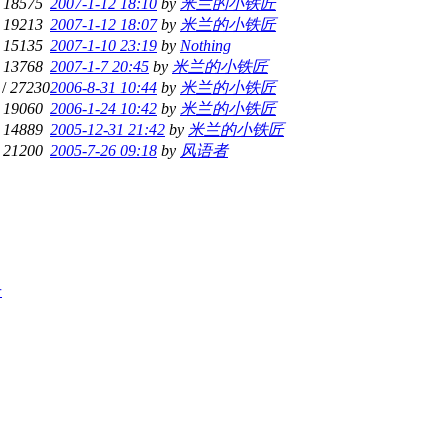
/
18575
2007-1-12 18:10
by
米兰的小铁匠
/
19213
2007-1-12 18:07
by
米兰的小铁匠
/
15135
2007-1-10 23:19
by
Nothing
/
13768
2007-1-7 20:45
by
米兰的小铁匠
/
27230
2006-8-31 10:44
by
米兰的小铁匠
/
19060
2006-1-24 10:42
by
米兰的小铁匠
/
14889
2005-12-31 21:42
by
米兰的小铁匠
/
21200
2005-7-26 09:18
by
风语者
号