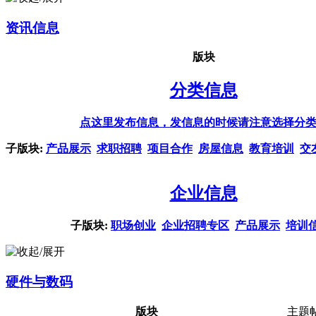
资讯信息
版块
分类信息
点这里发布信息，发信息的时候请注意选择分
子版块:
产品展示
求职招聘
项目合作
房屋信息
教育培训
交
企业信息
子版块:
职场创业
企业招聘专区
产品展示
培训
硬件与数码
版块
主题