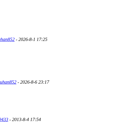
han852
- 2026-8-1 17:25
uhan852
- 2026-8-6 23:17
9433
- 2013-8-4 17:54