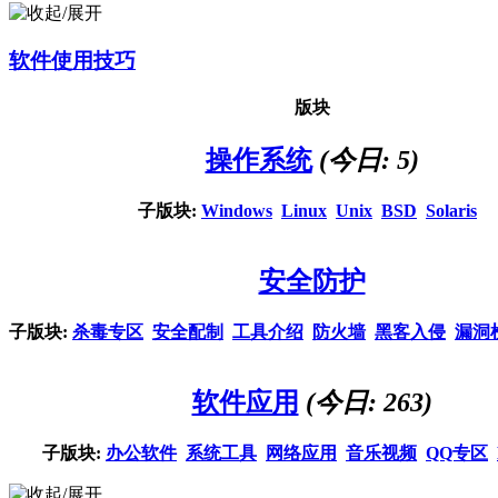
软件使用技巧
版块
操作系统
(今日: 5)
子版块:
Windows
Linux
Unix
BSD
Solaris
安全防护
子版块:
杀毒专区
安全配制
工具介绍
防火墙
黑客入侵
漏洞
软件应用
(今日: 263)
子版块:
办公软件
系统工具
网络应用
音乐视频
QQ专区