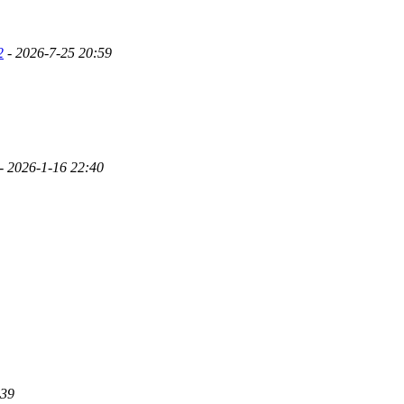
2
- 2026-7-25 20:59
- 2026-1-16 22:40
:39