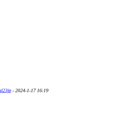
al23jp
- 2024-1-17 16:19